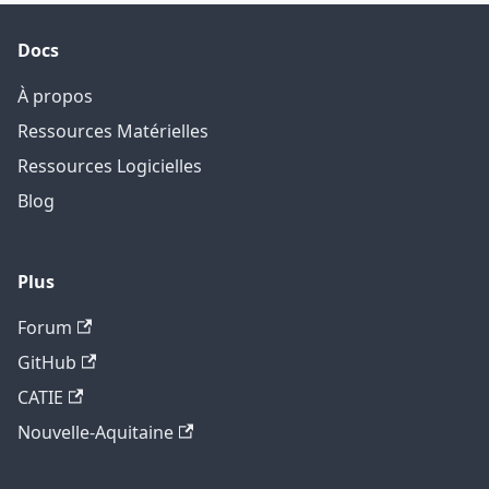
Docs
À propos
Ressources Matérielles
Ressources Logicielles
Blog
Plus
Forum
GitHub
CATIE
Nouvelle-Aquitaine