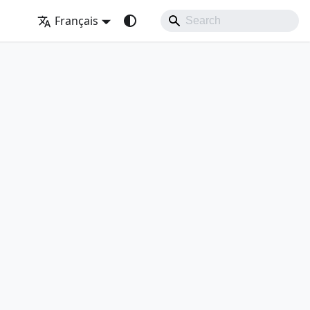
Français