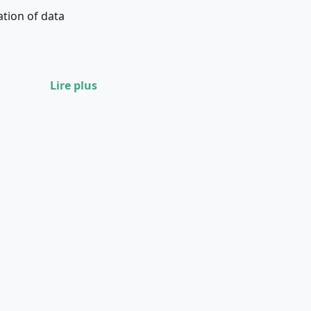
tion of data
Lire plus