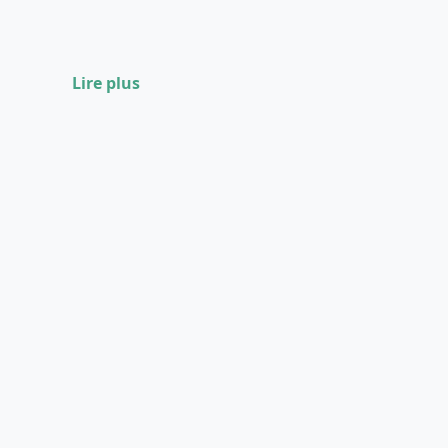
Lire plus